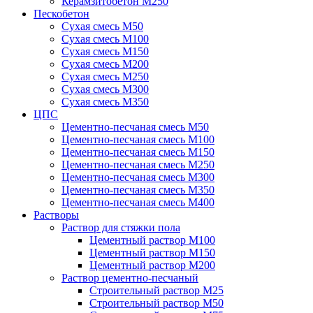
Керамзитобетон М250
Пескобетон
Сухая смесь М50
Сухая смесь М100
Сухая смесь М150
Сухая смесь М200
Сухая смесь М250
Сухая смесь М300
Сухая смесь М350
ЦПС
Цементно-песчаная смесь М50
Цементно-песчаная смесь М100
Цементно-песчаная смесь М150
Цементно-песчаная смесь М250
Цементно-песчаная смесь М300
Цементно-песчаная смесь М350
Цементно-песчаная смесь М400
Растворы
Раствор для стяжки пола
Цементный раствор М100
Цементный раствор М150
Цементный раствор М200
Раствор цементно-песчаный
Строительный раствор М25
Строительный раствор М50