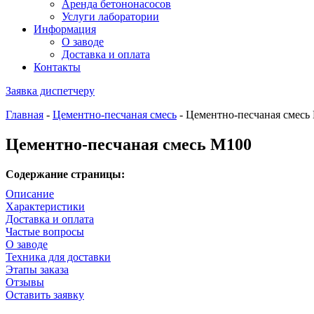
Аренда бетононасосов
Услуги лаборатории
Информация
О заводе
Доставка и оплата
Контакты
Заявка диспетчеру
Главная
-
Цементно-песчаная смесь
-
Цементно-песчаная смесь
Цементно-песчаная смесь М100
Содержание страницы:
Описание
Характеристики
Доставка и оплата
Частые вопросы
О заводе
Техника для доставки
Этапы заказа
Отзывы
Оставить заявку