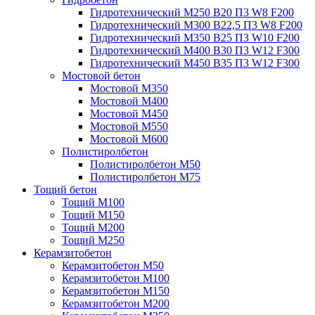
Гидротехнический М250 B20 П3 W8 F200
Гидротехнический М300 B22,5 П3 W8 F200
Гидротехнический М350 B25 П3 W10 F200
Гидротехнический М400 B30 П3 W12 F300
Гидротехнический М450 B35 П3 W12 F300
Мостовой бетон
Мостовой М350
Мостовой М400
Мостовой М450
Мостовой М550
Мостовой М600
Полистиролбетон
Полистиролбетон М50
Полистиролбетон М75
Тощий бетон
Тощий М100
Тощий М150
Тощий М200
Тощий М250
Керамзитобетон
Керамзитобетон М50
Керамзитобетон М100
Керамзитобетон М150
Керамзитобетон М200