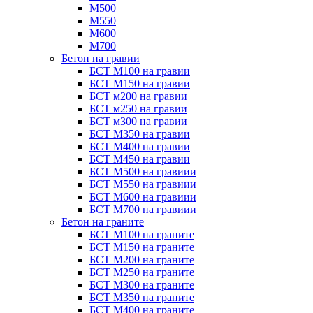
М500
М550
М600
М700
Бетон на гравии
БСТ М100 на гравии
БСТ М150 на гравии
БСТ м200 на гравии
БСТ м250 на гравии
БСТ м300 на гравии
БСТ М350 на гравии
БСТ М400 на гравии
БСТ М450 на гравии
БСТ М500 на гравиии
БСТ М550 на гравиии
БСТ М600 на гравиии
БСТ М700 на гравиии
Бетон на граните
БСТ М100 на граните
БСТ М150 на граните
БСТ М200 на граните
БСТ М250 на граните
БСТ М300 на граните
БСТ М350 на граните
БСТ М400 на граните