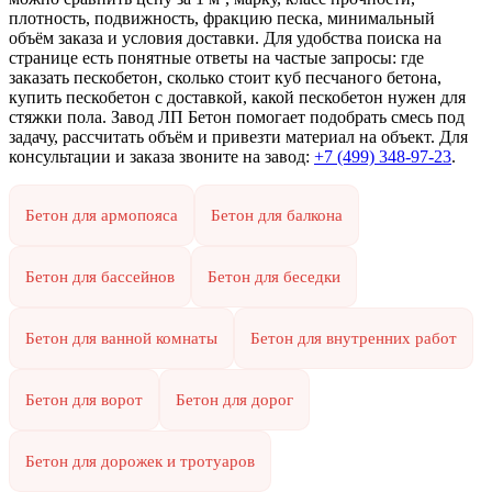
плотность, подвижность, фракцию песка, минимальный
объём заказа и условия доставки. Для удобства поиска на
странице есть понятные ответы на частые запросы: где
заказать пескобетон, сколько стоит куб песчаного бетона,
купить пескобетон с доставкой, какой пескобетон нужен для
стяжки пола. Завод ЛП Бетон помогает подобрать смесь под
задачу, рассчитать объём и привезти материал на объект. Для
консультации и заказа звоните на завод:
+7 (499)
348-97-23
.
Бетон для армопояса
Бетон для балкона
Бетон для бассейнов
Бетон для беседки
Бетон для ванной комнаты
Бетон для внутренних работ
Бетон для ворот
Бетон для дорог
Бетон для дорожек и тротуаров