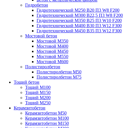
Гидробетон
Гидротехнический М250 B20 П3 W8 F200
Гидротехнический М300 B22,5 П3 W8 F200
Гидротехнический М350 B25 П3 W10 F200
Гидротехнический М400 B30 П3 W12 F300
Гидротехнический М450 B35 П3 W12 F300
Мостовой бетон
Мостовой М350
Мостовой М400
Мостовой М450
Мостовой М550
Мостовой М600
Полистиролбетон
Полистиролбетон М50
Полистиролбетон М75
Тощий бетон
Тощий М100
Тощий М150
Тощий М200
Тощий М250
Керамзитобетон
Керамзитобетон М50
Керамзитобетон М100
Керамзитобетон М150