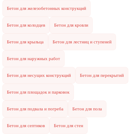
Бетон для железобетонных конструкций
Бетон для колодцев
Бетон для кровли
Бетон для крыльца
Бетон для лестниц и ступеней
Бетон для наружных работ
Бетон для несущих конструкций
Бетон для перекрытий
Бетон для площадок и парковок
Бетон для подвала и погреба
Бетон для пола
Бетон для септиков
Бетон для стен