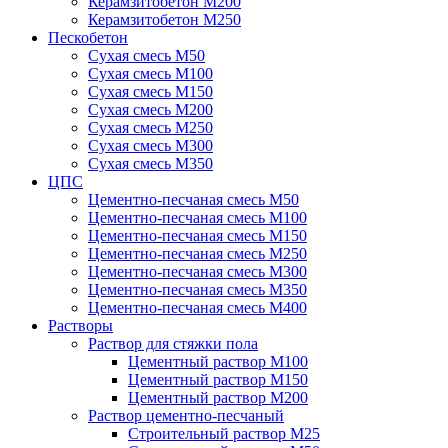
Керамзитобетон М200
Керамзитобетон М250
Пескобетон
Сухая смесь М50
Сухая смесь М100
Сухая смесь М150
Сухая смесь М200
Сухая смесь М250
Сухая смесь М300
Сухая смесь М350
ЦПС
Цементно-песчаная смесь М50
Цементно-песчаная смесь М100
Цементно-песчаная смесь М150
Цементно-песчаная смесь М250
Цементно-песчаная смесь М300
Цементно-песчаная смесь М350
Цементно-песчаная смесь М400
Растворы
Раствор для стяжки пола
Цементный раствор М100
Цементный раствор М150
Цементный раствор М200
Раствор цементно-песчаный
Строительный раствор М25