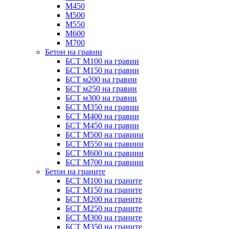
М450
М500
М550
М600
М700
Бетон на гравии
БСТ М100 на гравии
БСТ М150 на гравии
БСТ м200 на гравии
БСТ м250 на гравии
БСТ м300 на гравии
БСТ М350 на гравии
БСТ М400 на гравии
БСТ М450 на гравии
БСТ М500 на гравиии
БСТ М550 на гравиии
БСТ М600 на гравиии
БСТ М700 на гравиии
Бетон на граните
БСТ М100 на граните
БСТ М150 на граните
БСТ М200 на граните
БСТ М250 на граните
БСТ М300 на граните
БСТ М350 на граните